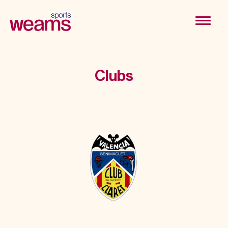
Clubs