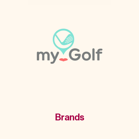
Brands